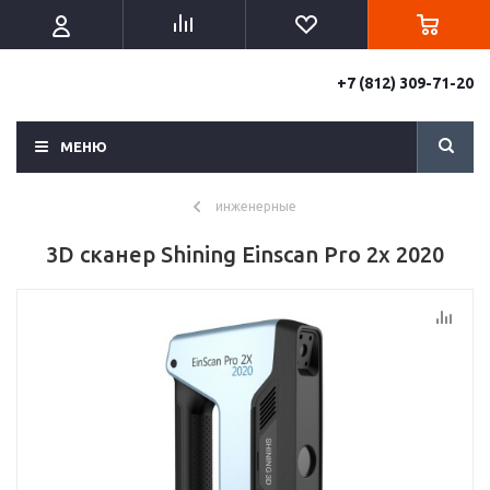
+7 (812) 309-71-20
МЕНЮ
инженерные
3D сканер Shining Einscan Pro 2x 2020