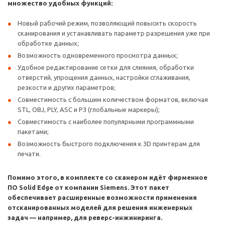
множество удобных функций:
Новый рабочий режим, позволяющий повысить скорость
сканирования и устанавливать параметр разрешения уже при
обработке данных;
Возможность одновременного просмотра данных;
Удобное редактирование сетки для слияния, обработки
отверстий, упрощения данных, настройки сглаживания,
резкости и других параметров;
Совместимость с большим количеством форматов, включая
STL, OBJ, PLY, ASC и P3 (глобальные маркеры);
Совместимость с наиболее популярными программными
пакетами;
Возможность быстрого подключения к 3D принтерам для
печати.
Помимо этого, в комплекте со сканером идёт фирменное
ПО Solid Edge от компании Siemens. Этот пакет
обеспечивает расширенные возможности применения
отсканированных моделей для решения инженерных
задач — например, для реверс-инжиниринга.