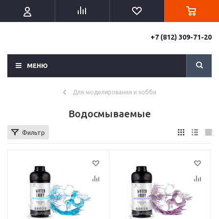
+7 (812) 309-71-20
МЕНЮ
Для моделирования и хобби
Водосмываемые
Фильтр