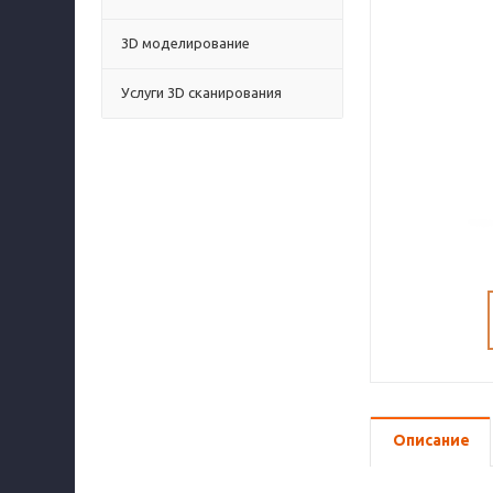
3D моделирование
Услуги 3D сканирования
Описание