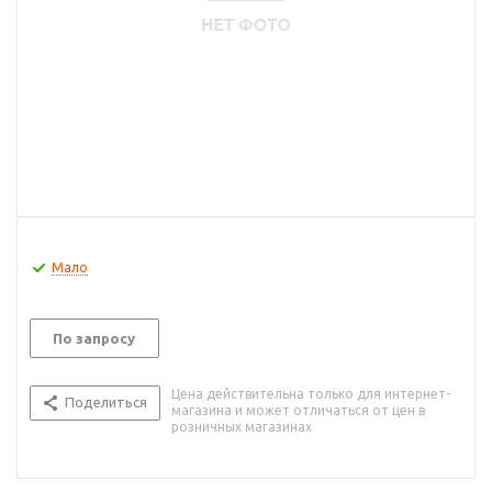
Мало
По запросу
Цена действительна только для интернет-
Поделиться
магазина и может отличаться от цен в
розничных магазинах